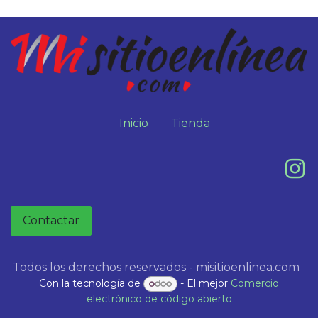
Inicio
Tienda
Contactar
Todos los derechos reservados - misitioenlinea.com
Con la tecnología de
- El mejor
Comercio
electrónico de código abierto