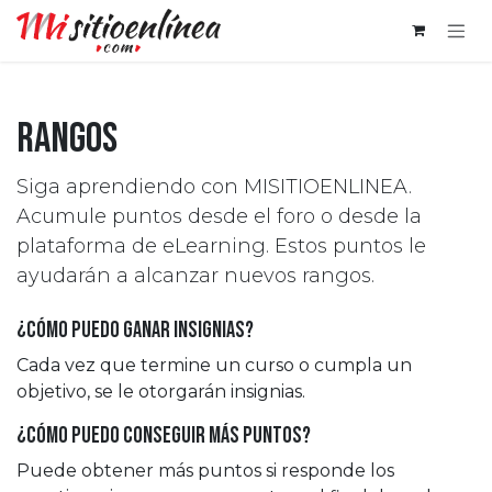
Ir al contenido
Rangos
Siga aprendiendo con MISITIOENLINEA.
Acumule puntos desde el foro o desde la
plataforma de eLearning. Estos puntos le
ayudarán a alcanzar nuevos rangos.
¿Cómo puedo ganar insignias?
Cada vez que termine un curso o cumpla un
objetivo, se le otorgarán insignias.
¿Cómo puedo conseguir más puntos?
Puede obtener más puntos si responde los