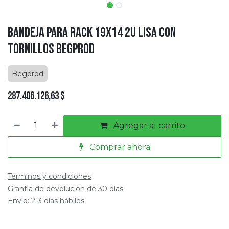
Bandeja para Rack 19x14 2U Lisa con
tornillos Begprod
Begprod
287.406.126,63
$
Agregar al carrito
Comprar ahora
Términos y condiciones
Grantía de devolución de 30 días
Envío: 2-3 días hábiles