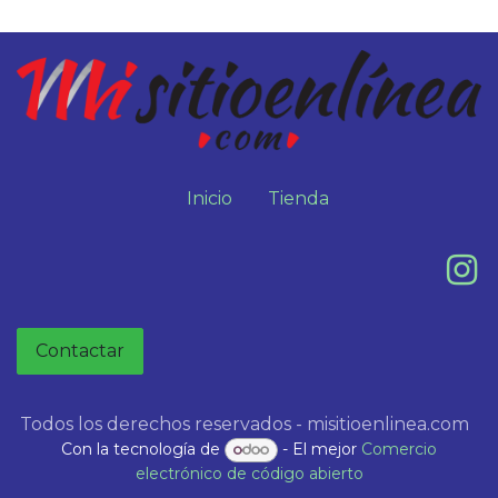
Inicio
Tienda
Contactar
Todos los derechos reservados - misitioenlinea.com
Con la tecnología de
- El mejor
Comercio
electrónico de código abierto