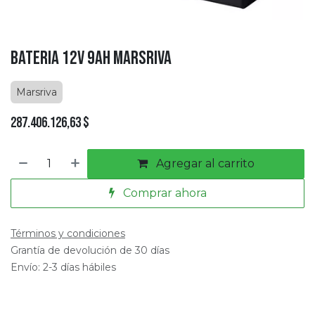
Bateria 12V 9AH Marsriva
Marsriva
287.406.126,63
$
Agregar al carrito
Comprar ahora
Términos y condiciones
Grantía de devolución de 30 días
Envío: 2-3 días hábiles