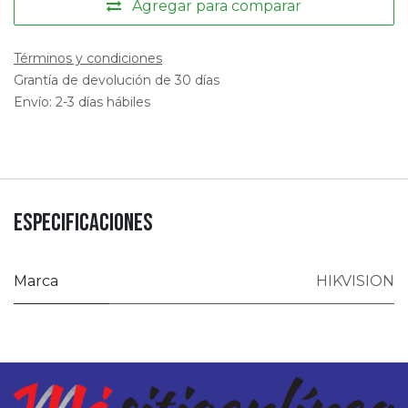
Agregar para comparar
Términos y condiciones
Grantía de devolución de 30 días
Envío: 2-3 días hábiles
Especificaciones
Marca
HIKVISION