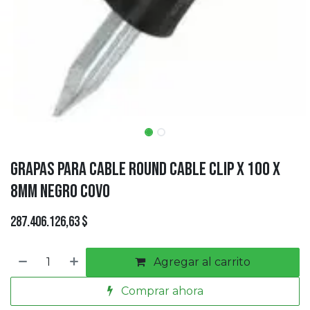
Grapas para Cable Round Cable Clip x 100 x
8mm Negro COVO
287.406.126,63
$
Agregar al carrito
Comprar ahora