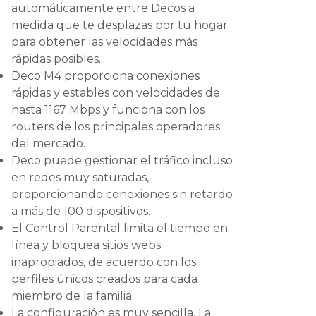
automáticamente entre Decos a
medida que te desplazas por tu hogar
para obtener las velocidades más
rápidas posibles..
Deco M4 proporciona conexiones
rápidas y estables con velocidades de
hasta 1167 Mbps y funciona con los
routers de los principales operadores
del mercado.
Deco puede gestionar el tráfico incluso
en redes muy saturadas,
proporcionando conexiones sin retardo
a más de 100 dispositivos.
El Control Parental limita el tiempo en
línea y bloquea sitios webs
inapropiados, de acuerdo con los
perfiles únicos creados para cada
miembro de la familia.
La configuración es muy sencilla. La