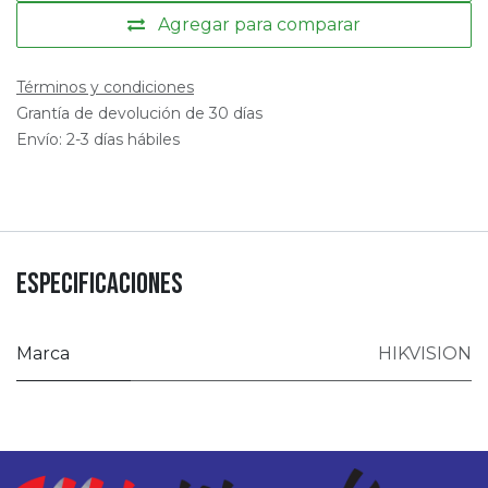
Agregar para comparar
Términos y condiciones
Grantía de devolución de 30 días
Envío: 2-3 días hábiles
Especificaciones
Marca
HIKVISION