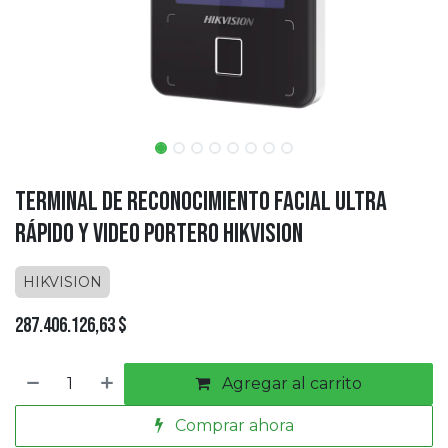
Terminal de Reconocimiento Facial Ultra
Rápido y Video Portero Hikvision
HIKVISION
287.406.126,63
$
Agregar al carrito
Comprar ahora