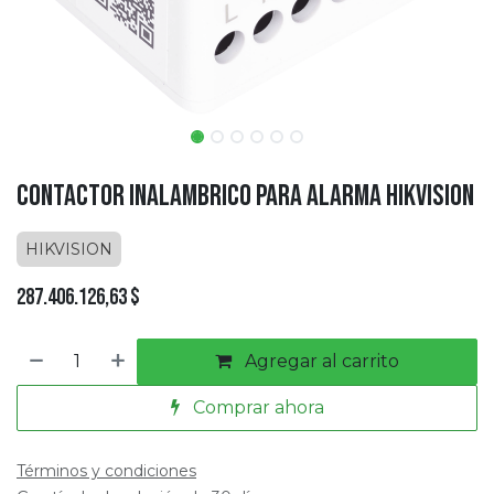
Contactor Inalambrico para Alarma HIKVISION
HIKVISION
287.406.126,63
$
Agregar al carrito
Comprar ahora
Términos y condiciones