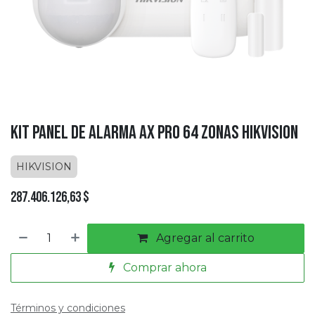
Kit Panel de Alarma AX Pro 64 Zonas HIKVISION
HIKVISION
287.406.126,63
$
Agregar al carrito
Comprar ahora
Términos y condiciones