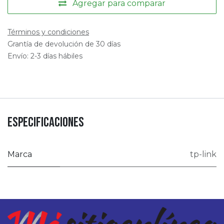
Agregar para comparar
Términos y condiciones
Grantía de devolución de 30 días
Envío: 2-3 días hábiles
Especificaciones
Marca
tp-link