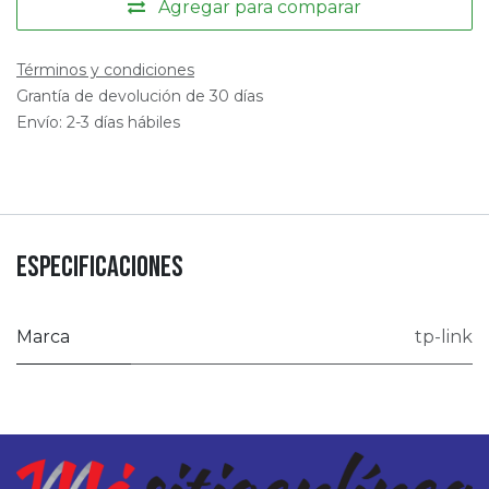
Agregar para comparar
Términos y condiciones
Grantía de devolución de 30 días
Envío: 2-3 días hábiles
Especificaciones
Marca
tp-link