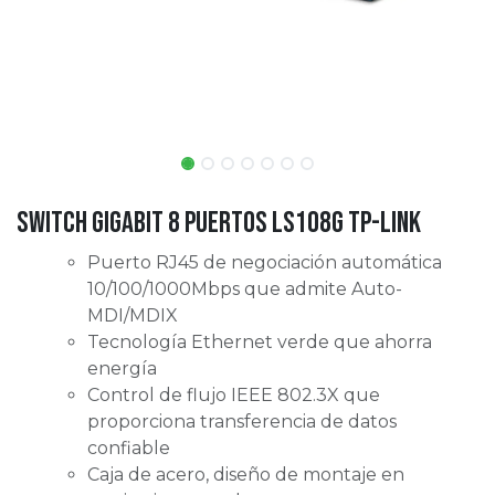
Switch Gigabit 8 Puertos LS108G tp-link
Puerto RJ45 de negociación automática
10/100/1000Mbps que admite Auto-
MDI/MDIX
Tecnología Ethernet verde que ahorra
energía
Control de flujo IEEE 802.3X que
proporciona transferencia de datos
confiable
Caja de acero, diseño de montaje en