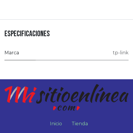
Especificaciones
Marca
tp-link
Inicio
Tienda