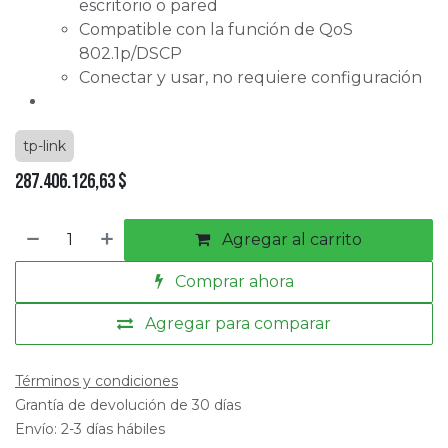
escritorio o pared
Compatible con la función de QoS
802.1p/DSCP
Conectar y usar, no requiere configuración
tp-link
287.406.126,63
$
Agregar al carrito
Comprar ahora
Agregar para comparar
Términos y condiciones
Grantía de devolución de 30 días
Envío: 2-3 días hábiles