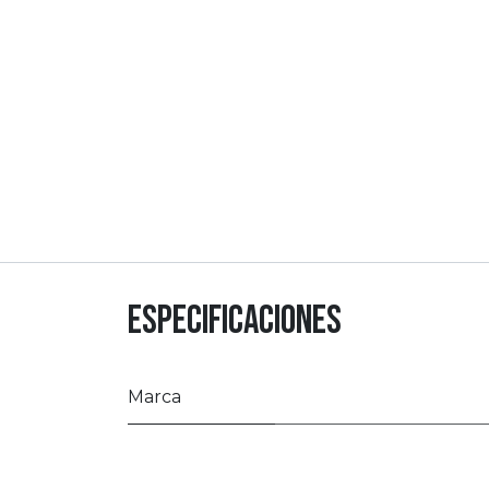
Especificaciones
Marca