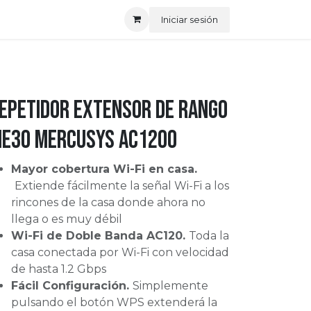
Iniciar sesión
epetidor Extensor de Rango
E30 Mercusys AC1200
Mayor cobertura Wi-Fi en casa.
Extiende fácilmente la señal Wi-Fi a los
rincones de la casa donde ahora no
llega o es muy débil
Wi-Fi de Doble Banda AC120.
Toda la
casa conectada por Wi-Fi con velocidad
de hasta 1.2 Gbps
Fácil Configuración.
Simplemente
pulsando el botón WPS extenderá la