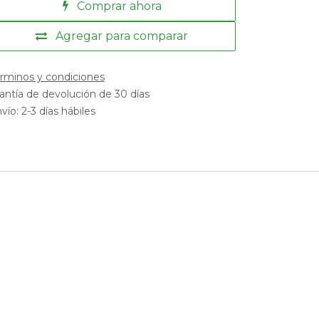
Comprar ahora
Agregar para comparar
rminos y condiciones
antía de devolución de 30 días
vío: 2-3 días hábiles