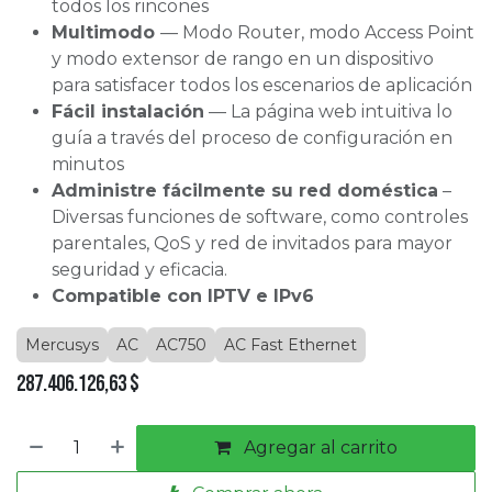
todos los rincones
Multimodo
— Modo Router, modo Access Point
y modo extensor de rango en un dispositivo
para satisfacer todos los escenarios de aplicación
Fácil instalación
— La página web intuitiva lo
guía a través del proceso de configuración en
minutos
Administre fácilmente su red doméstica
–
Diversas funciones de software, como controles
parentales, QoS y red de invitados para mayor
seguridad y eficacia.
Compatible con IPTV e IPv6
Mercusys
AC
AC750
AC Fast Ethernet
287.406.126,63
$
Agregar al carrito