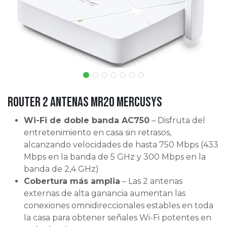
Router 2 Antenas MR20 Mercusys
Wi-Fi de doble banda AC750
– Disfruta del
entretenimiento en casa sin retrasos,
alcanzando velocidades de hasta 750 Mbps (433
Mbps en la banda de 5 GHz y 300 Mbps en la
banda de 2,4 GHz)
Cobertura más amplia
– Las 2 antenas
externas de alta ganancia aumentan las
conexiones omnidireccionales estables en toda
la casa para obtener señales Wi-Fi potentes en