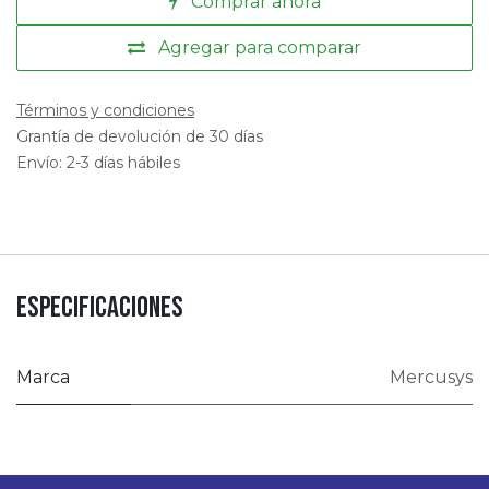
Comprar ahora
Agregar para comparar
Términos y condiciones
Grantía de devolución de 30 días
Envío: 2-3 días hábiles
Especificaciones
Marca
Mercusys