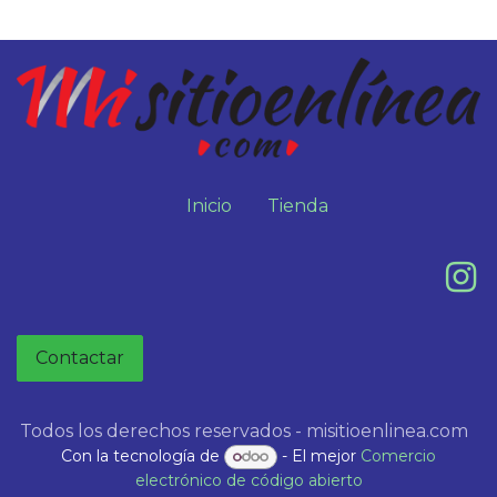
Inicio
Tienda
Contactar
Todos los derechos reservados - misitioenlinea.com
Con la tecnología de
- El mejor
Comercio
electrónico de código abierto