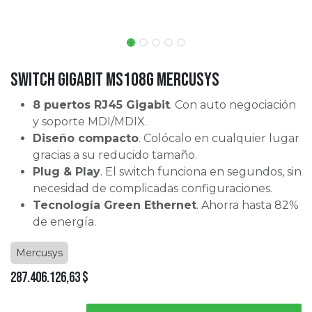
Switch Gigabit MS108G Mercusys
8 puertos RJ45 Gigabit
. Con auto negociación
y soporte MDI/MDIX.
Diseño compacto
. Colócalo en cualquier lugar
gracias a su reducido tamaño.
Plug & Play
. El switch funciona en segundos, sin
necesidad de complicadas configuraciones.
Tecnología Green Ethernet
. Ahorra hasta 82%
de energía.
Mercusys
287.406.126,63
$