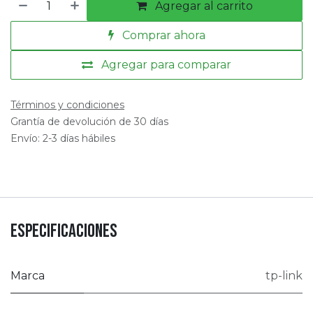
Agregar al carrito
Comprar ahora
Agregar para comparar
Términos y condiciones
Grantía de devolución de 30 días
Envío: 2-3 días hábiles
Especificaciones
Marca
tp-link