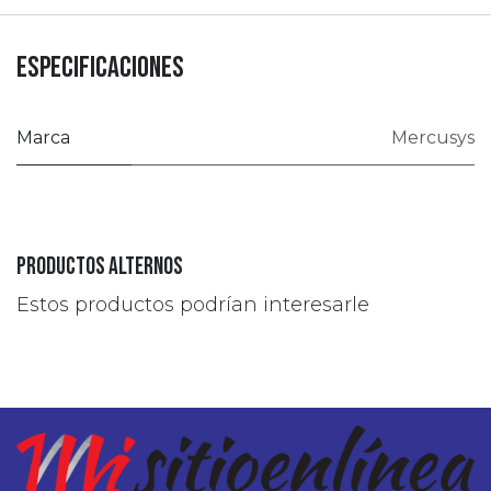
Especificaciones
Marca
Mercusys
Productos alternos
Estos productos podrían interesarle