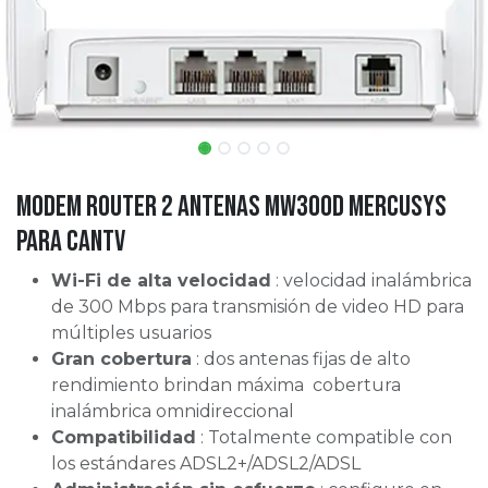
Modem Router 2 Antenas MW300D Mercusys
para CANTV
Wi-Fi de alta velocidad
: velocidad inalámbrica
de 300 Mbps para transmisión de video HD para
múltiples usuarios
Gran cobertura
: dos antenas fijas de alto
rendimiento brindan máxima cobertura
inalámbrica omnidireccional
Compatibilidad
: Totalmente compatible con
los estándares ADSL2+/ADSL2/ADSL