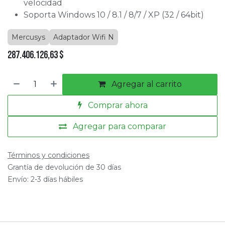
velocidad
Soporta Windows 10 / 8.1 / 8/7 / XP (32 / 64bit)
Mercusys
Adaptador Wifi N
287.406.126,63
$
Agregar al carrito
Comprar ahora
Agregar para comparar
Términos y condiciones
Grantía de devolución de 30 días
Envío: 2-3 días hábiles