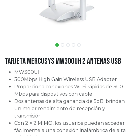
Tarjeta Mercusys MW300UH 2 Antenas USB
MW300UH
300Mbps High Gain Wireless USB Adapter
Proporciona conexiones Wi-Fi rápidas de 300
Mbps para dispositivos con cable
Dos antenas de alta ganancia de 5dBi brindan
un mejor rendimiento de recepción y
transmisión
Con 2 × 2 MIMO, los usuarios pueden acceder
fácilmente a una conexión inalámbrica de alta