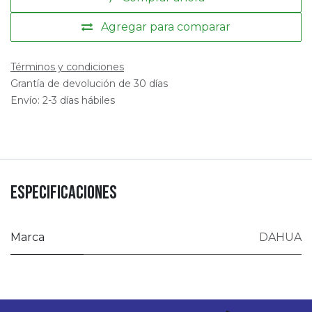
Agregar para comparar
Términos y condiciones
Grantía de devolución de 30 días
Envío: 2-3 días hábiles
Especificaciones
Marca
DAHUA