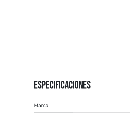
Especificaciones
Marca