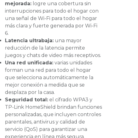
mejorada:
logre una cobertura sin
interrupciones para todo el hogar con
una señal de Wi-Fi para todo el hogar
más clara y fuerte generada por Wi-Fi
6.
Latencia ultrabaja:
una mayor
reducción de la latencia permite
juegos y chats de video más receptivos.
Una red unificada:
varias unidades
forman una red para todo el hogar
que selecciona automáticamente la
mejor conexión a medida que se
desplaza por la casa.
Seguridad total:
el cifrado WPA3 y
TP-Link HomeShield brindan funciones
personalizadas, que incluyen controles
parentales, antivirus y calidad de
servicio (QoS) para garantizar una
experiencia en línea más segura.