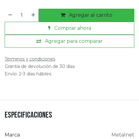
Agregar al carrito
Comprar ahora
Agregar para comparar
Términos y condiciones
Grantía de devolución de 30 días
Envío: 2-3 días hábiles
Especificaciones
Marca
Metalnet