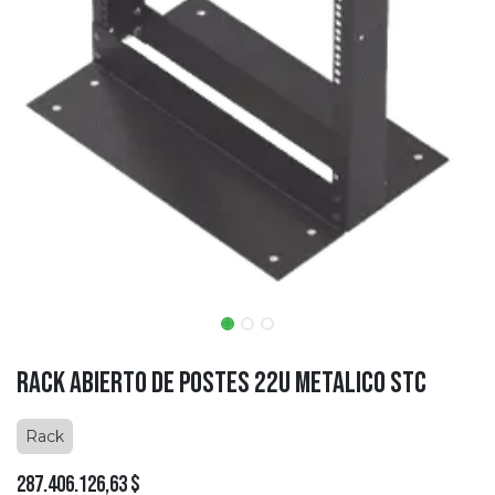
Rack Abierto de Postes 22U Metalico STC
Rack
287.406.126,63
$