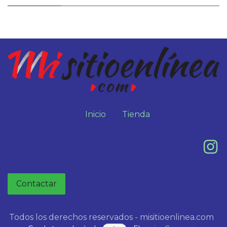
Inicio
Tienda
Contactar
Todos los derechos reservados - misitioenlinea.com