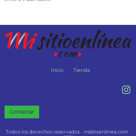
Inicio
Tienda
Contactar
Todos los derechos reservados - misitioenlinea.com