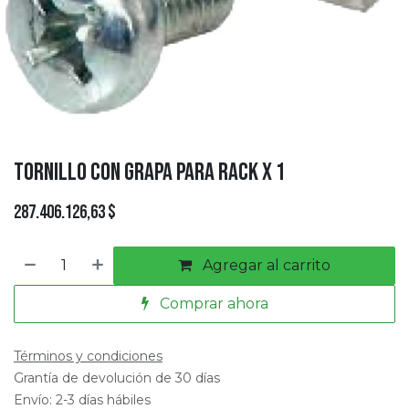
Tornillo con Grapa para Rack x 1
287.406.126,63
$
Agregar al carrito
Comprar ahora
Términos y condiciones
Grantía de devolución de 30 días
Envío: 2-3 días hábiles