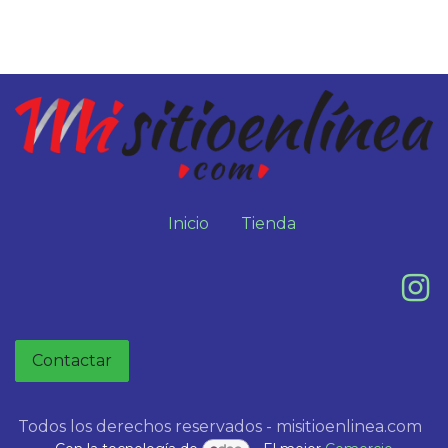
Inicio
Tienda
Contactar
Todos los derechos reservados - misitioenlinea.com