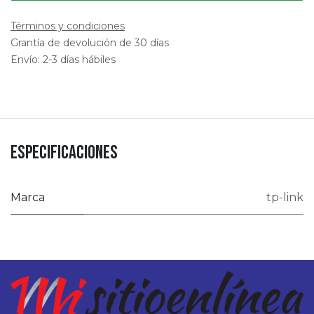
Términos y condiciones
Grantía de devolución de 30 días
Envío: 2-3 días hábiles
Especificaciones
Marca
tp-link