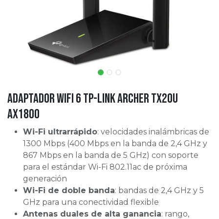
Adaptador Wifi 6 tp-link Archer TX20U
AX1800
Wi-Fi ultrarrápido
: velocidades inalámbricas de
1300 Mbps (400 Mbps en la banda de 2,4 GHz y
867 Mbps en la banda de 5 GHz) con soporte
para el estándar Wi-Fi 802.11ac de próxima
generación
Wi-Fi de doble banda
: bandas de 2,4 GHz y 5
GHz para una conectividad flexible
Antenas duales de alta ganancia
: rango,