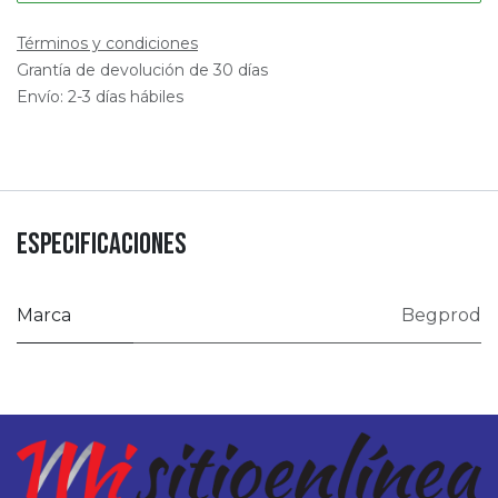
Términos y condiciones
Grantía de devolución de 30 días
Envío: 2-3 días hábiles
Especificaciones
Marca
Begprod