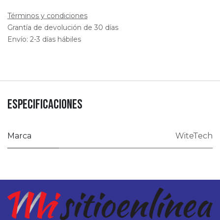
Términos y condiciones
Grantía de devolución de 30 días
Envío: 2-3 días hábiles
Especificaciones
Marca
WiteTech