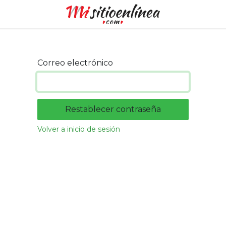
Correo electrónico
Restablecer contraseña
Volver a inicio de sesión