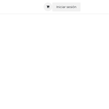
Iniciar sesión