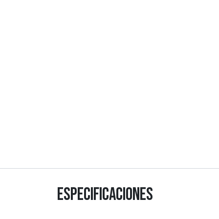
Especificaciones