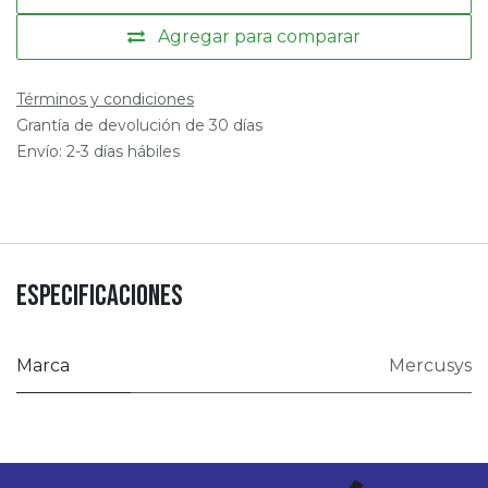
Agregar para comparar
Términos y condiciones
Grantía de devolución de 30 días
Envío: 2-3 días hábiles
Especificaciones
Marca
Mercusys