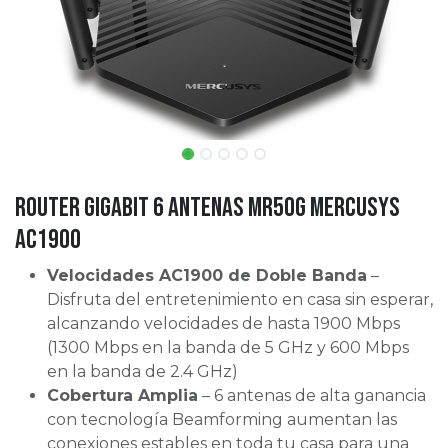
Router Gigabit 6 Antenas MR50G Mercusys
AC1900
Velocidades AC1900 de Doble Banda
–
Disfruta del entretenimiento en casa sin esperar,
alcanzando velocidades de hasta 1900 Mbps
(1300 Mbps en la banda de 5 GHz y 600 Mbps
en la banda de 2.4 GHz)
Cobertura Amplia
– 6 antenas de alta ganancia
con tecnología Beamforming aumentan las
conexiones estables en toda tu casa para una