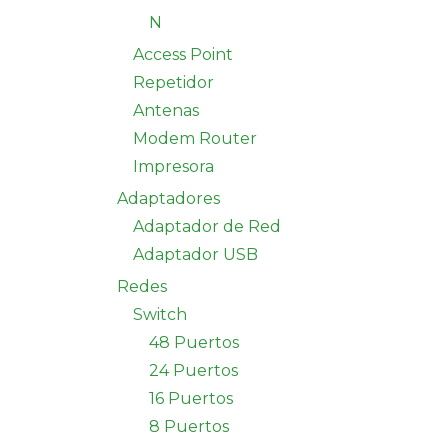
N
Access Point
Repetidor
Antenas
Modem Router
Impresora
Adaptadores
Adaptador de Red
Adaptador USB
Redes
Switch
48 Puertos
24 Puertos
16 Puertos
8 Puertos